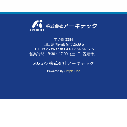
〒746-0084
山口県周南市夜市2639-5
TEL.0834-34-3238 FAX.0834-34-3239
営業時間：8:30〜17:00（土･日･祝定休）
2026 © 株式会社アーキテック
Powered by
Simple Plan