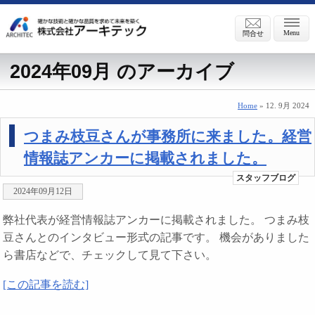
Menu
問合せ
2024年09月 のアーカイブ
Home
» 12. 9月 2024
つまみ枝豆さんが事務所に来ました。経営
情報誌アンカーに掲載されました。
スタッフブログ
2024年09月12日
弊社代表が経営情報誌アンカーに掲載されました。 つまみ枝
豆さんとのインタビュー形式の記事です。 機会がありました
ら書店などで、チェックして見て下さい。
[この記事を読む]