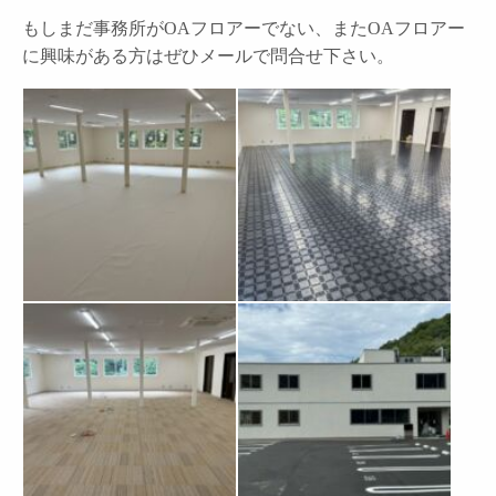
もしまだ事務所がOAフロアーでない、またOAフロアー
に興味がある方はぜひメールで問合せ下さい。