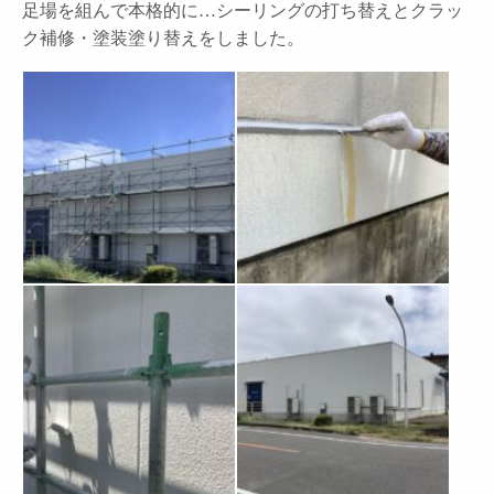
足場を組んで本格的に…シーリングの打ち替えとクラッ
ク補修・塗装塗り替えをしました。